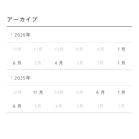
アーカイブ
2026年
12月
11月
10月
9月
8月
7 月
6 月
5月
4 月
3月
2月
1 月
2025年
12月
11 月
10月
9月
8 月
7 月
6 月
5月
4月
3月
2月
1月