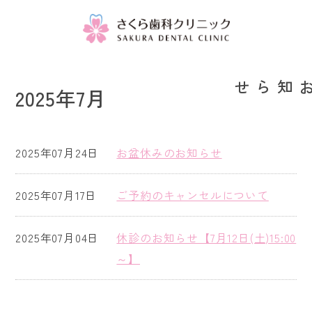
お知らせ
2025年7月
2025年07月24日
お盆休みのお知らせ
2025年07月17日
ご予約のキャンセルについて
2025年07月04日
休診のお知らせ【7月12日(土)15:00
～】