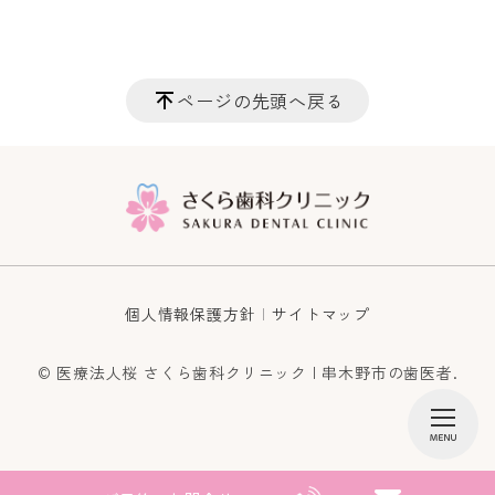
ページの先頭へ戻る
個人情報保護方針
サイトマップ
© 医療法人桜 さくら歯科クリニック | 串木野市の歯医者.