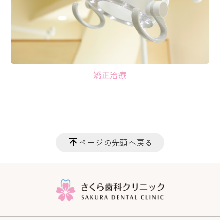
矯正治療
ページの先頭へ戻る