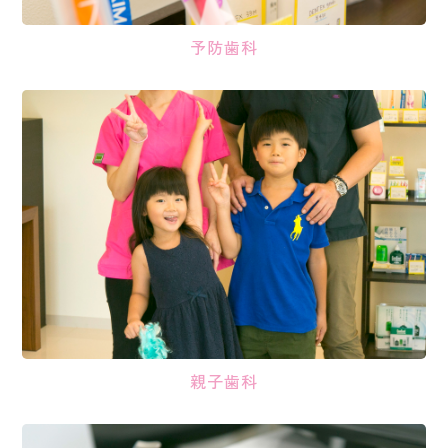
予防歯科
親子歯科