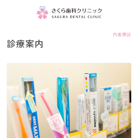
診療案内
診療案内