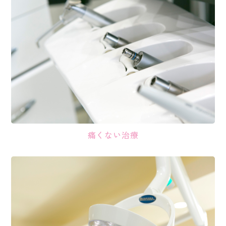
痛くない治療