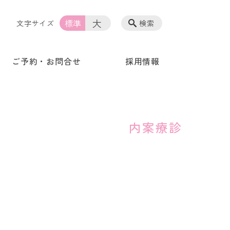
大
標準
文字サイズ
検索
ご予約・お問合せ
採用情報
診療案内