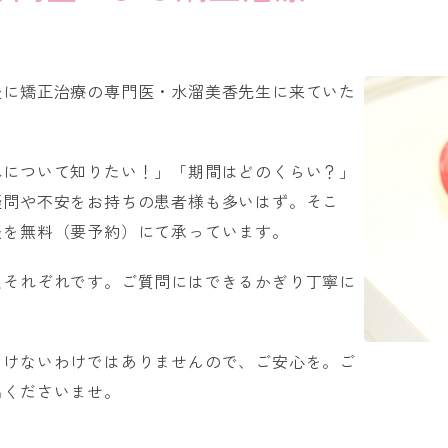
後に矯正治療の専門医・水溜美香先生に来ていた
れについて知りたい！」「期間はどのくらい？」
疑問や不安をお持ちの患者様も多いはず。そこ
談を無料（要予約）にて承っています。
人それぞれです。ご質問にはできるかぎり丁寧に
いけないわけではありませんので、ご安心を。ご
出くださいませ。